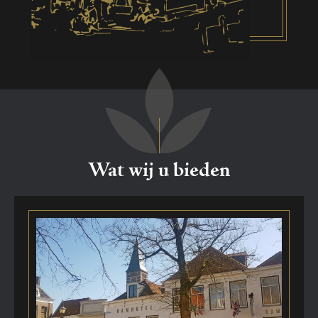
Wat wij u bieden