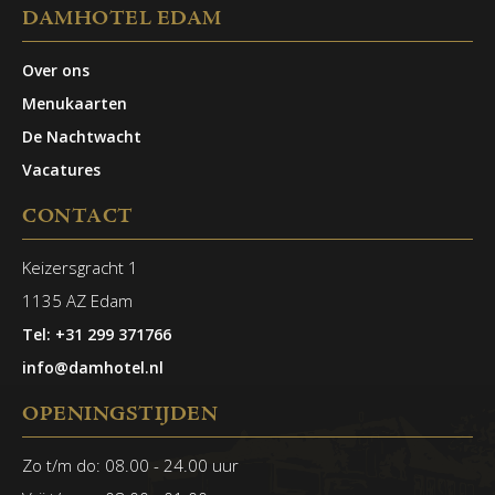
DAMHOTEL EDAM
Over ons
Menukaarten
De Nachtwacht
Vacatures
CONTACT
Keizersgracht 1
1135 AZ Edam
Tel: +31 299 371766
info@damhotel.nl
OPENINGSTIJDEN
Zo t/m do: 08.00 - 24.00 uur