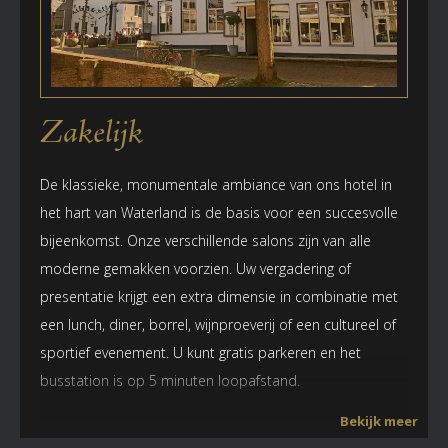
Zakelijk
De klassieke, monumentale ambiance van ons hotel in
het hart van Waterland is de basis voor een succesvolle
bijeenkomst. Onze verschillende salons zijn van alle
moderne gemakken voorzien. Uw vergadering of
presentatie krijgt een extra dimensie in combinatie met
een lunch, diner, borrel, wijnproeverij of een cultureel of
sportief evenement. U kunt gratis parkeren en het
busstation is op 5 minuten loopafstand.
Bekijk meer
Overzicht zaalhuur