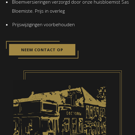
Bloemversieringen verzorgd door onze huisbloemist Sas
Bloemiste. Prijs in overleg
Prijswijzigingen voorbehouden
NEEM CONTACT OP