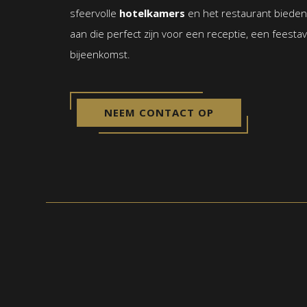
sfeervolle
hotelkamers
en het restaurant bieden 
aan die perfect zijn voor een receptie, een feesta
bijeenkomst.
NEEM CONTACT OP