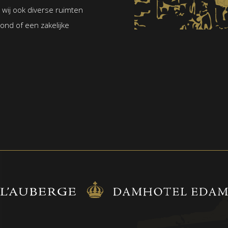
wij ook diverse ruimten
vond of een zakelijke